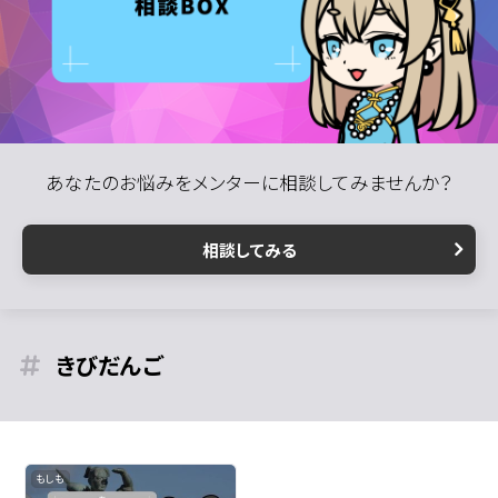
あなたのお悩みをメンターに相談してみませんか？
相談してみる
きびだんご
もしも