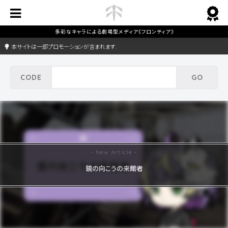
本サイトは一部プロモーションが含まれます.
鏡の向こうの来館者