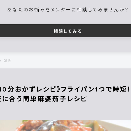
あなたのお悩みをメンターに相談してみませんか？
相談してみる
料理
《10分おかずレシピ》フライパン1つで時短
飯に合う簡単麻婆茄子レシピ