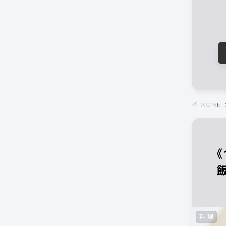
HOME
料理