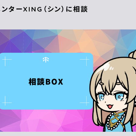
メンターXING（シン）に相談