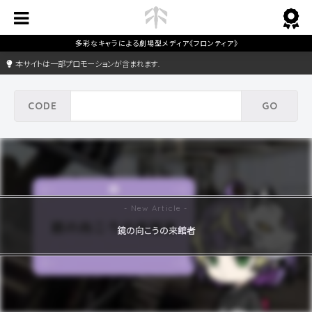
本サイトは一部プロモーションが含まれます.
鏡の向こうの来館者