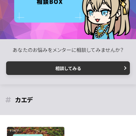
あなたのお悩みをメンターに相談してみませんか？
相談してみる
カエデ
トリビア