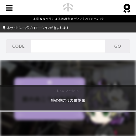
本サイトは一部プロモーションが含まれます.
鏡の向こうの来館者