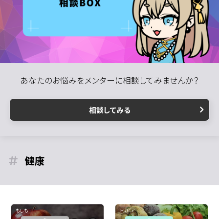
あなたのお悩みをメンターに相談してみませんか？
相談してみる
健康
もしも
トリビア