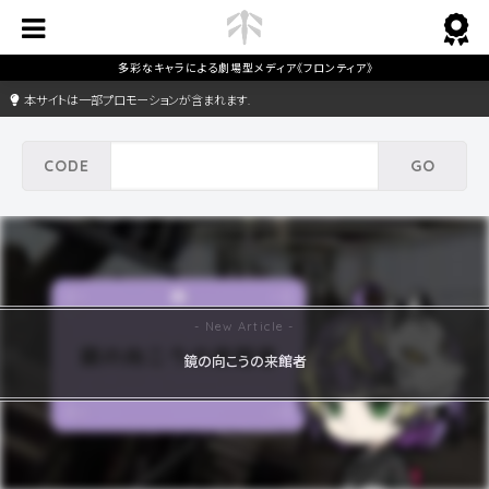
本サイトは一部プロモーションが含まれます.
鏡の向こうの来館者