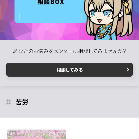
あなたのお悩みをメンターに相談してみませんか？
相談してみる
苦労
寓話