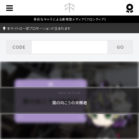
本サイトは一部プロモーションが含まれます.
鏡の向こうの来館者