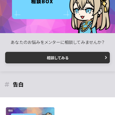
あなたのお悩みをメンターに相談してみませんか？
相談してみる
告白
相談