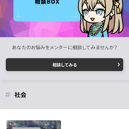
あなたのお悩みをメンターに相談してみませんか？
相談してみる
社会
もしも