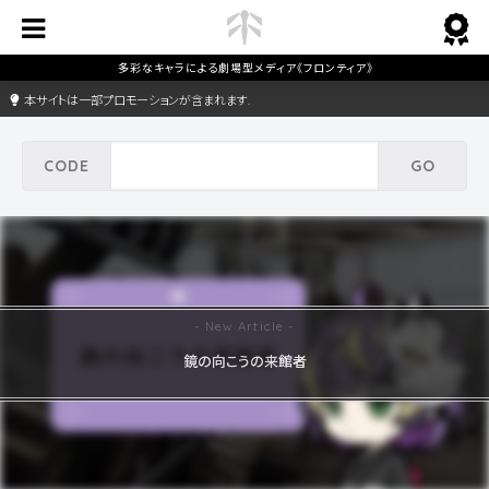
本サイトは一部プロモーションが含まれます.
鏡の向こうの来館者